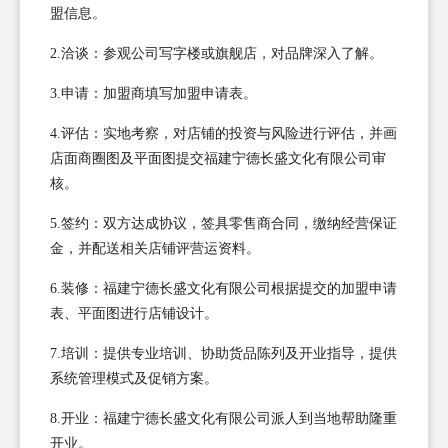
盟信息。
2.洽谈：参观公司写字楼或旗舰店，对品牌深入了解。
3.申请：加盟商填写加盟申请表。
4.评估：实地考察，对店铺的投资与风险进行评估，并画
店面商圈图及平面图提交福建宁德长盛文化有限公司审
核。
5.签约：双方达成协议，签具零售商合同，缴纳经营保证
金，并配送相关店铺评营运资料。
6.装修：福建宁德长盛文化有限公司根据提交的加盟申请
表、平面图进行店铺设计。
7.培训：提供专业培训、协助货品陈列及开业指导，提供
系统管理模式及促销方案。
8.开业：福建宁德长盛文化有限公司派人到当地帮助隆重
开业。