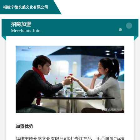
福建宁德长盛文化有限公司
招商加盟
Merchants Join
加盟优势
福建宁德长盛文化有限公司以“专注产品，用心服务”为核