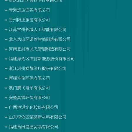
重庆渝北区寰祺医疗有限公司
青海远达证券有限公司
贵州阳正旅游有限公司
江苏常州长城人工智能有限公司
北京房山区诺萱智能制造有限公司
河南登封市龙飞智能制造有限公司
福建海沧区杰霄新能源股份有限公司
浙江温州鑫辉医疗股份有限公司
新疆坤俊环保有限公司
澳门腾飞电子有限公司
安徽真雷环保有限公司
广西恒通文化股份有限公司
山东李沧区荣盛新材料有限公司
福建莆田盛德贸易有限公司