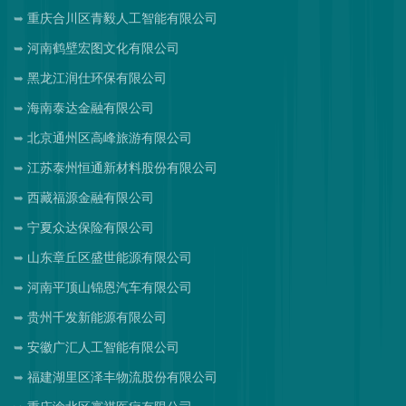
重庆合川区青毅人工智能有限公司
河南鹤壁宏图文化有限公司
黑龙江润仕环保有限公司
海南泰达金融有限公司
北京通州区高峰旅游有限公司
江苏泰州恒通新材料股份有限公司
西藏福源金融有限公司
宁夏众达保险有限公司
山东章丘区盛世能源有限公司
河南平顶山锦恩汽车有限公司
贵州千发新能源有限公司
安徽广汇人工智能有限公司
福建湖里区泽丰物流股份有限公司