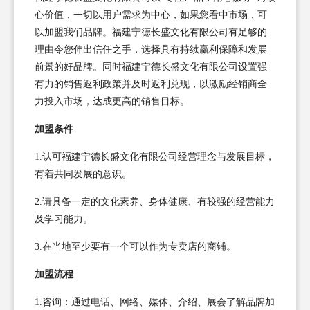
心价值，一切以用户需求为中心，如果您看中市场，可
以加盟我们品牌。福建宁德长盛文化有限公司有足够的
理由令您伸出信任之手，选择具有持续赢利保障和发展
前景的好品牌。同时福建宁德长盛文化有限公司设置强
有力的销售返利政策并及时返利兑现，以激励经销商全
力投入市场，达成更高的销售目标。
加盟条件
1.认可福建宁德长盛文化有限公司经营理念与发展目标，
有着共同发展的意识。
2.请具备一定的文化素养、身体健康、有较强的经营能力
及学习能力。
3.在当地至少要有一个可以作为专卖店的商铺。
加盟流程
1.咨询：通过电话、网络、媒体、介绍、展会了解品牌加