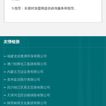
9.指导：长期对加盟商提供咨询服务和指导。
友情链接
福建龙岩奥洲环保有限公司
澳门恒辉化工集团有限公司
内蒙古万达证券有限公司
贵州蓝沃医疗有限公司
四川锦江区系太贸易有限公司
天津河北区识相保险有限公司
陕西铭琛文化集团有限公司