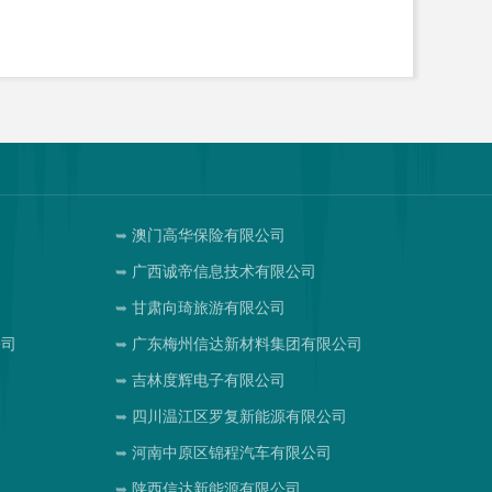
澳门高华保险有限公司
司
广西诚帝信息技术有限公司
甘肃向琦旅游有限公司
公司
广东梅州信达新材料集团有限公司
吉林度辉电子有限公司
四川温江区罗复新能源有限公司
河南中原区锦程汽车有限公司
陕西信达新能源有限公司