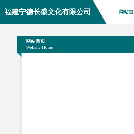
福建宁德长盛文化有限公司
网站首
网站首页
Website Home