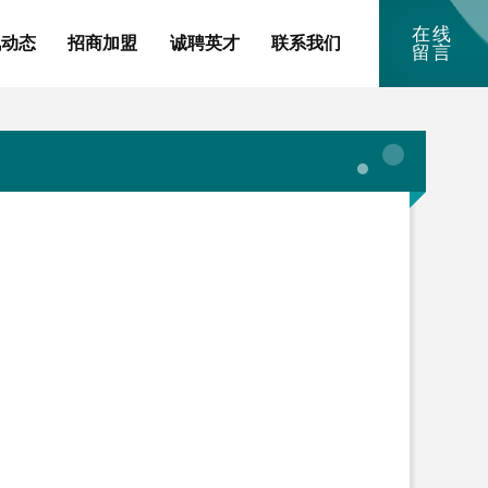
在线
讯动态
招商加盟
诚聘英才
联系我们
留言