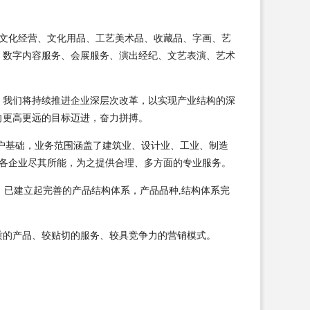
、网络文化经营、文化用品、工艺美术品、收藏品、字画、艺
、数字内容服务、会展服务、演出经纪、文艺表演、艺术
，我们将持续推进企业深层次改革，以实现产业结构的深
向更高更远的目标迈进，奋力拼搏。
户基础，业务范围涵盖了建筑业、设计业、工业、制造
为各企业尽其所能，为之提供合理、多方面的专业服务。
，已建立起完善的产品结构体系，产品品种,结构体系完
质的产品、较贴切的服务、较具竞争力的营销模式。