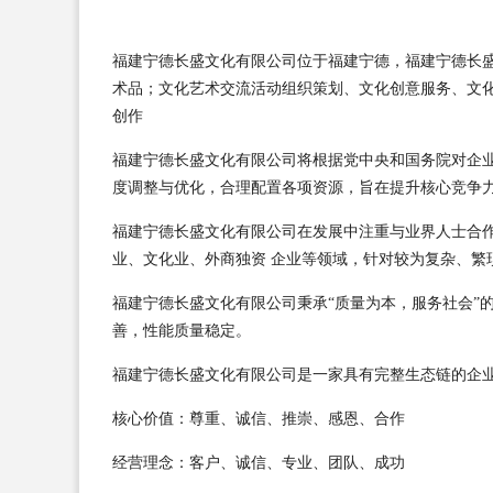
福建宁德长盛文化有限公司位于福建宁德，福建宁德长盛文
术品；文化艺术交流活动组织策划、文化创意服务、文
创作
福建宁德长盛文化有限公司将根据党中央和国务院对企
度调整与优化，合理配置各项资源，旨在提升核心竞争
福建宁德长盛文化有限公司在发展中注重与业界人士合
业、文化业、外商独资 企业等领域，针对较为复杂、繁
福建宁德长盛文化有限公司秉承“质量为本，服务社会”
善，性能质量稳定。
福建宁德长盛文化有限公司是一家具有完整生态链的企
核心价值：尊重、诚信、推崇、感恩、合作
经营理念：客户、诚信、专业、团队、成功