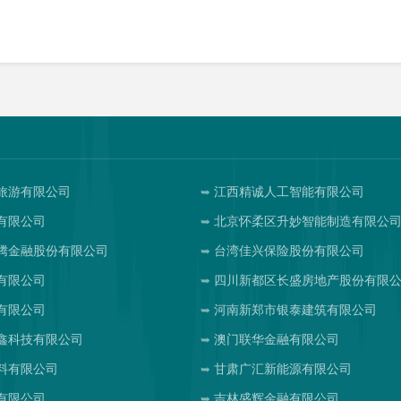
旅游有限公司
江西精诚人工智能有限公司
有限公司
北京怀柔区升妙智能制造有限公
腾金融股份有限公司
台湾佳兴保险股份有限公司
有限公司
四川新都区长盛房地产股份有限
有限公司
河南新郑市银泰建筑有限公司
鑫科技有限公司
澳门联华金融有限公司
料有限公司
甘肃广汇新能源有限公司
有限公司
吉林盛辉金融有限公司