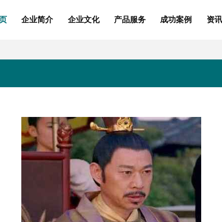
页
企业简介
企业文化
产品服务
成功案例
资